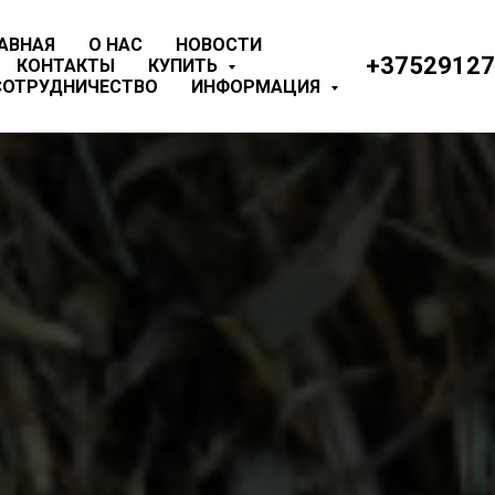
АВНАЯ
О НАС
НОВОСТИ
+375291272
КОНТАКТЫ
КУПИТЬ
СОТРУДНИЧЕСТВО
ИНФОРМАЦИЯ