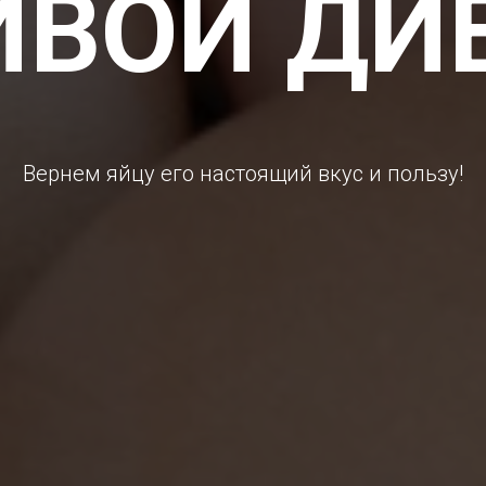
ВОЙ ДИ
Вернем яйцу его настоящий вкус и пользу!