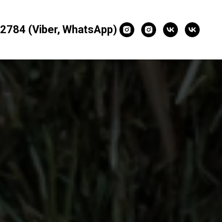
784 (Viber, WhatsApp)