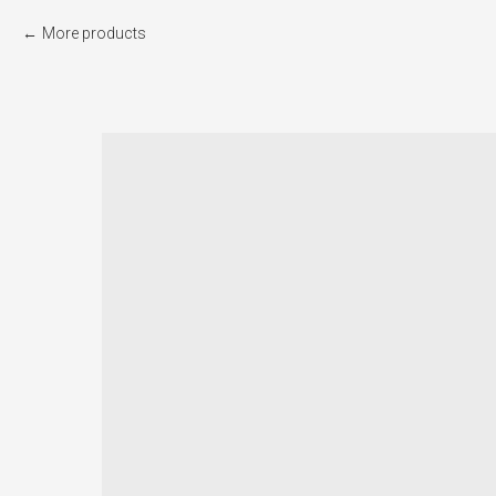
More products